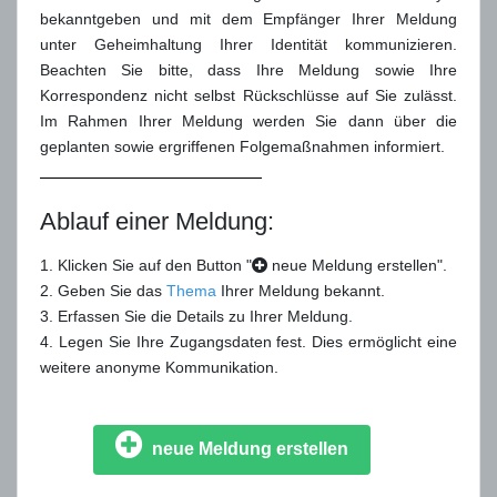
bekanntgeben und mit dem Empfänger Ihrer Meldung
unter Geheimhaltung Ihrer Identität kommunizieren.
Beachten Sie bitte, dass Ihre Meldung sowie Ihre
Korrespondenz nicht selbst Rückschlüsse auf Sie zulässt.
Im Rahmen Ihrer Meldung werden Sie dann über die
geplanten sowie ergriffenen Folgemaßnahmen informiert.
Ablauf einer Meldung:
1. Klicken Sie auf den Button "
neue Meldung erstellen".
2. Geben Sie das
Thema
Ihrer Meldung bekannt.
3. Erfassen Sie die Details zu Ihrer Meldung.
4. Legen Sie Ihre Zugangsdaten fest. Dies ermöglicht eine
weitere anonyme Kommunikation.
neue Meldung erstellen