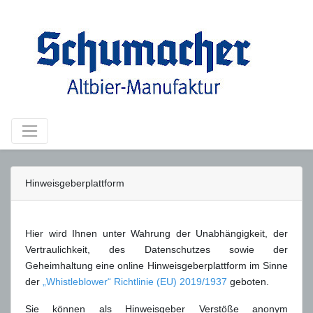
Hinweisgeberplattform
Hier wird Ihnen unter Wahrung der Unabhängigkeit, der
Vertraulichkeit, des Datenschutzes sowie der
Geheimhaltung eine online Hinweisgeberplattform im Sinne
der
„Whistleblower“ Richtlinie (EU) 2019/1937
geboten.
Sie können als Hinweisgeber Verstöße anonym